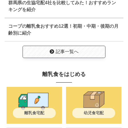
群馬県の生協宅配4社を比較してみた！おすすめラン
キングを紹介
コープの離乳食おすすめ12選！初期・中期・後期の月
齢別に紹介
記事一覧へ
離乳食をはじめる
離乳食宅配
幼児食宅配