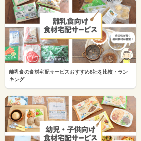
離乳食の食材宅配サービスおすすめ8社を比較・ラン
キング