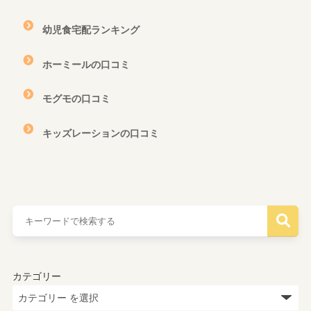
幼児食宅配ランキング
ホーミールの口コミ
モグモの口コミ
キッズレーションの口コミ
カテゴリー