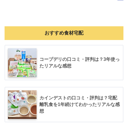
おすすめ食材宅配
コープデリの口コミ・評判は？3年使っ
たリアルな感想
カインデストの口コミ・評判は？宅配
離乳食を1年続けてわかったリアルな感
想