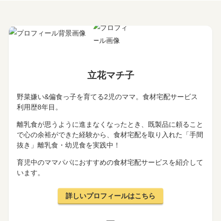
立花マチ子
野菜嫌い&偏食っ子を育てる2児のママ。食材宅配サービス
利用歴8年目。
離乳食が思うように進まなくなったとき、既製品に頼ること
で心の余裕ができた経験から、食材宅配を取り入れた「手間
抜き」離乳食・幼児食を実践中！
育児中のママパパにおすすめの食材宅配サービスを紹介して
います。
詳しいプロフィールはこちら