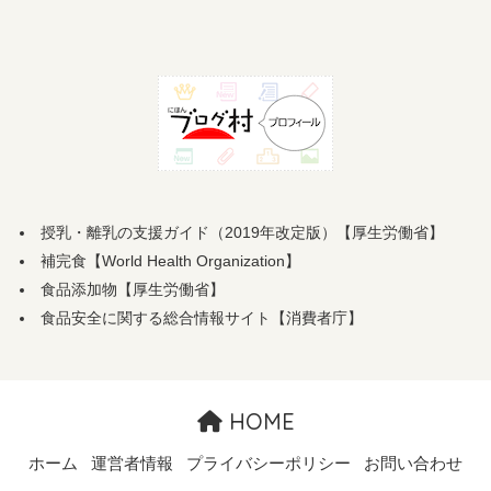
授乳・離乳の支援ガイド（2019年改定版）【厚生労働省】
補完食【World Health Organization】
食品添加物【厚生労働省】
食品安全に関する総合情報サイト【消費者庁】
HOME
ホーム
運営者情報
プライバシーポリシー
お問い合わせ