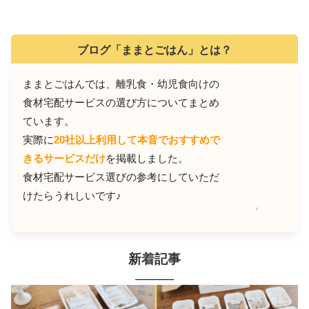
ブログ「ままとごはん」とは？
ままとごはんでは、離乳食・幼児食向けの
食材宅配サービスの選び方についてまとめ
ています。
実際に
20社以上利用して本音でおすすめで
きるサービスだけ
を掲載しました。
食材宅配サービス選びの参考にしていただ
けたらうれしいです♪
新着記事