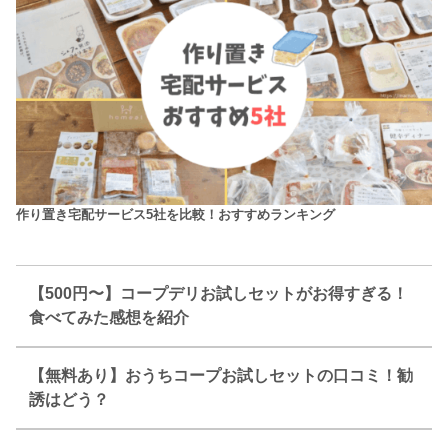
作り置き宅配サービス5社を比較！おすすめランキング
【500円〜】コープデリお試しセットがお得すぎる！
食べてみた感想を紹介
【無料あり】おうちコープお試しセットの口コミ！勧
誘はどう？