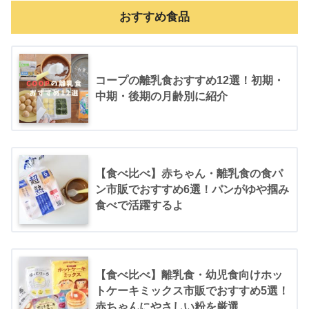
おすすめ食品
コープの離乳食おすすめ12選！初期・
中期・後期の月齢別に紹介
【食べ比べ】赤ちゃん・離乳食の食パ
ン市販でおすすめ6選！パンがゆや掴み
食べで活躍するよ
【食べ比べ】離乳食・幼児食向けホッ
トケーキミックス市販でおすすめ5選！
赤ちゃんにやさしい粉を厳選