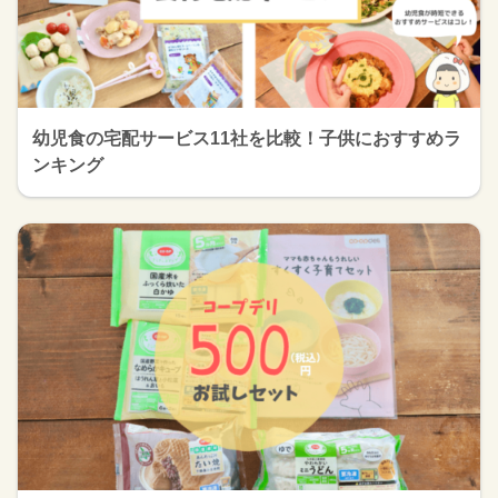
幼児食の宅配サービス11社を比較！子供におすすめラ
ンキング