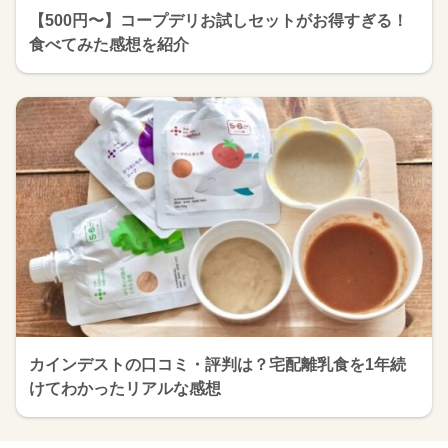
【500円〜】コープデリお試しセットがお得すぎる！
食べてみた感想を紹介
カインデストの口コミ・評判は？宅配離乳食を1年続
けてわかったリアルな感想