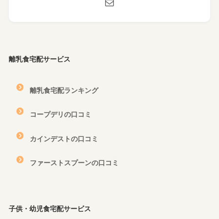
離乳食宅配サービス
離乳食宅配ランキング
コープデリの口コミ
カインデストの口コミ
ファーストスプーンの口コミ
子供・幼児食宅配サービス