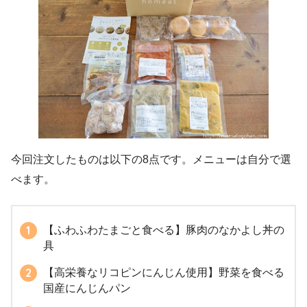
今回注文したものは以下の8点です。メニューは自分で選
べます。
【ふわふわたまごと食べる】豚肉のなかよし丼の
具
【高栄養なリコピンにんじん使用】野菜を食べる
国産にんじんパン