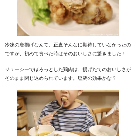
冷凍の唐揚げなんて、正直そんなに期待していなかったの
ですが、初めて食べた時はそのおいしさに驚きました！
ジューシーでほろっとした鶏肉は、揚げたてのおいしさが
そのまま閉じ込められています。塩麹の効果かな？