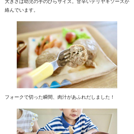
大きさは幼児の手のひらサイズ。甘辛いテリヤキソースが
絡んでいます。
フォークで切った瞬間、肉汁があふれだしました！