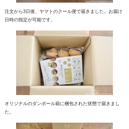
注文から3日後、ヤマトのクール便で届きました。お届け
日時の指定が可能です。
オリジナルのダンボール箱に梱包された状態で届きまし
た。