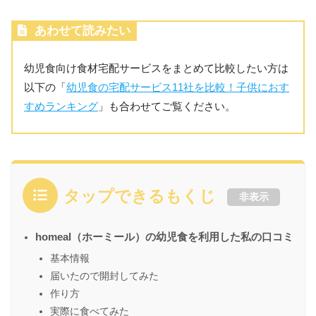
あわせて読みたい
幼児食向け食材宅配サービスをまとめて比較したい方は
以下の「
幼児食の宅配サービス11社を比較！子供におす
すめランキング
」も合わせてご覧ください。
タップできるもくじ
非表示
homeal（ホーミール）の幼児食を利用した私の口コミ
基本情報
届いたので開封してみた
作り方
実際に食べてみた