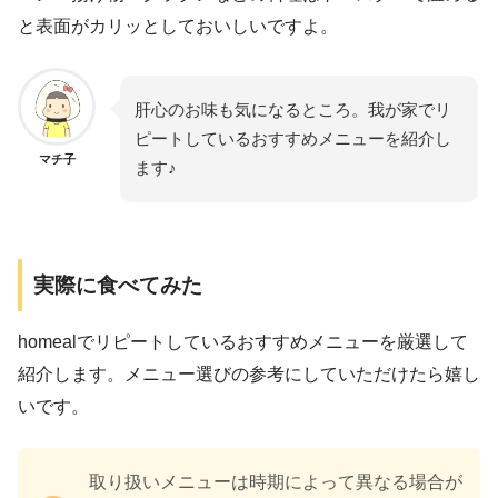
と表面がカリッとしておいしいですよ。
肝心のお味も気になるところ。我が家でリ
ピートしているおすすめメニューを紹介し
マチ子
ます♪
実際に食べてみた
homealでリピートしているおすすめメニューを厳選して
紹介します。メニュー選びの参考にしていただけたら嬉し
いです。
取り扱いメニューは時期によって異なる場合が