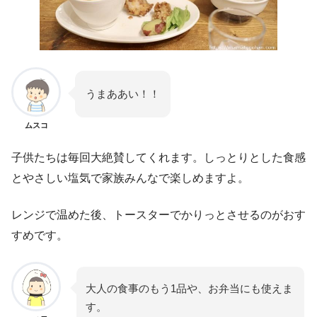
うまああい！！
ムスコ
子供たちは毎回大絶賛してくれます。しっとりとした食感
とやさしい塩気で家族みんなで楽しめますよ。
レンジで温めた後、トースターでかりっとさせるのがおす
すめです。
大人の食事のもう1品や、お弁当にも使えま
す。