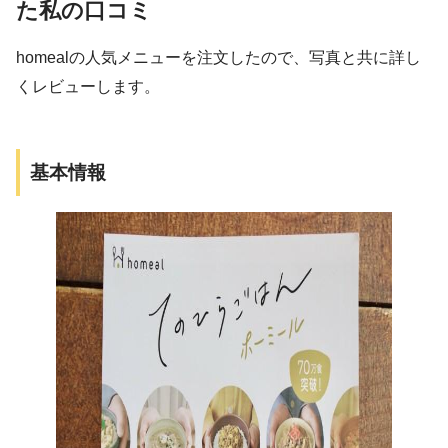
た私の口コミ
homealの人気メニューを注文したので、写真と共に詳し
くレビューします。
基本情報