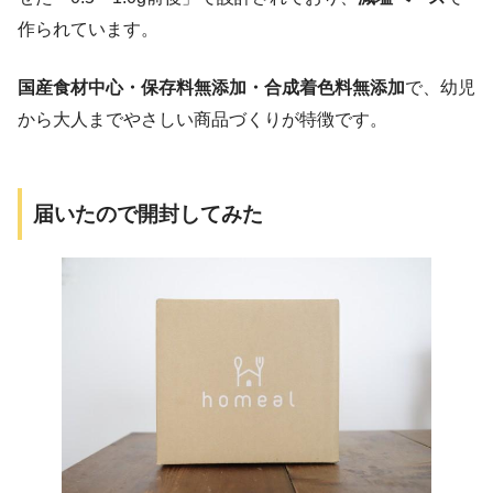
作られています。
国産食材中心・保存料無添加・合成着色料無添加
で、幼児
から大人までやさしい商品づくりが特徴です。
届いたので開封してみた