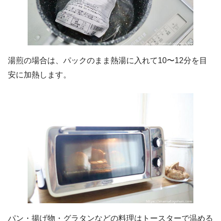
湯煎の場合は、パックのまま熱湯に入れて10〜12分を目
安に加熱します。
パン・揚げ物・グラタンなどの料理はトースターで温める