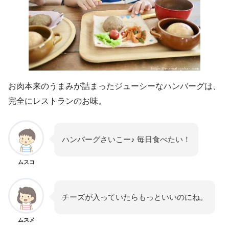
お肉本来のうまみが詰まったジューシーなハンバーグは、
完全にレストランのお味。
ハンバーグさいこー♪ 毎日食べたい！
ムスコ
チーズが入っていたらもっといいのにね。
ムスメ