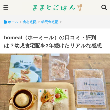
ホーム
食材宅配
幼児食宅配
homeal（ホーミール）の口コミ・評判
は？幼児食宅配を3年続けたリアルな感想