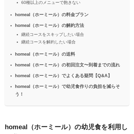
60種以上のメニューで飽きない
homeal（ホーミール）の料金プラン
homeal（ホーミール）の解約方法
継続コースをスキップしたい場合
継続コースを解約したい場合
homeal（ホーミール）の送料
homeal（ホーミール）の初回注文〜到着までの流れ
homeal（ホーミール）でよくある疑問【Q&A】
homeal（ホーミール）で幼児食作りの負担を減らそ
う！
homeal（ホーミール）の幼児食を利用し