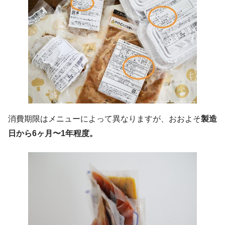
消費期限はメニューによって異なりますが、おおよそ
製造
日から6ヶ月〜1年程度。