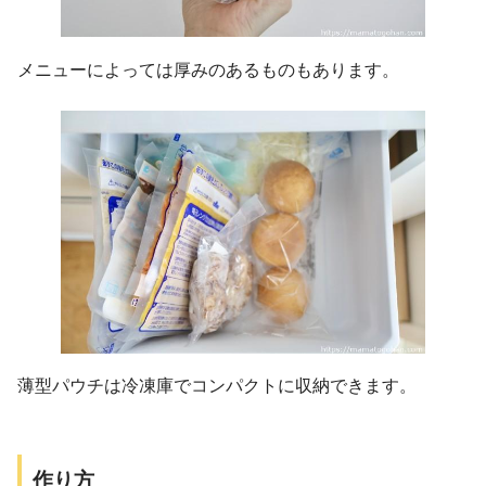
メニューによっては厚みのあるものもあります。
薄型パウチは冷凍庫でコンパクトに収納できます。
作り方