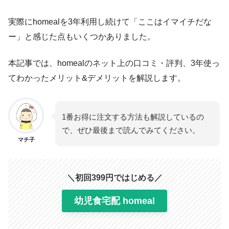
実際にhomealを3年利用し続けて「ここはイマイチだな
ー」と感じた点もいくつかありました。
本記事では、homealのネット上の口コミ・評判、3年使っ
てわかったメリット&デメリットを解説します。
1番お得に注文する方法も解説しているの
で、ぜひ最後まで読んでみてください。
マチ子
＼初回399円ではじめる／
幼児食宅配 homeal