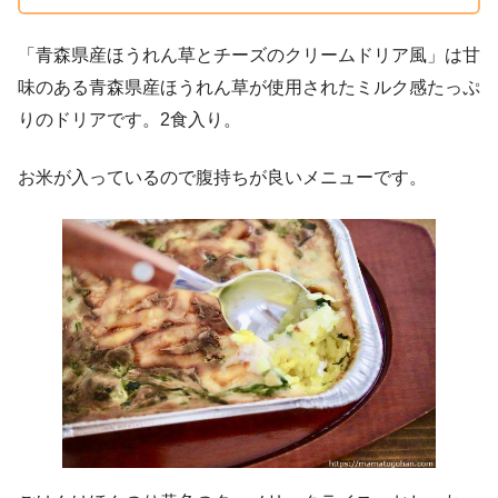
「青森県産ほうれん草とチーズのクリームドリア風」は甘
味のある青森県産ほうれん草が使用されたミルク感たっぷ
りのドリアです。2食入り。
お米が入っているので腹持ちが良いメニューです。