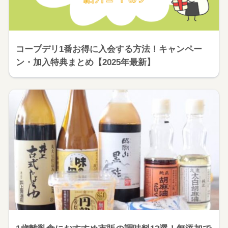
コープデリ1番お得に入会する方法！キャンペー
ン・加入特典まとめ【2025年最新】