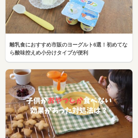
離乳食におすすめ市販のヨーグルト6選！初めてな
ら酸味控えめ小分けタイプが便利