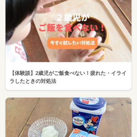
【体験談】2歳児がご飯食べない！疲れた・イライ
ラしたときの対処法