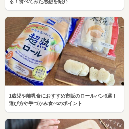
る！食べてみた感想を紹介
1歳児や離乳食におすすめ市販のロールパン6選！
選び方や手づかみ食べのポイント