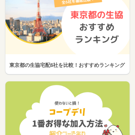
東京都の生協宅配6社を比較！おすすめランキング