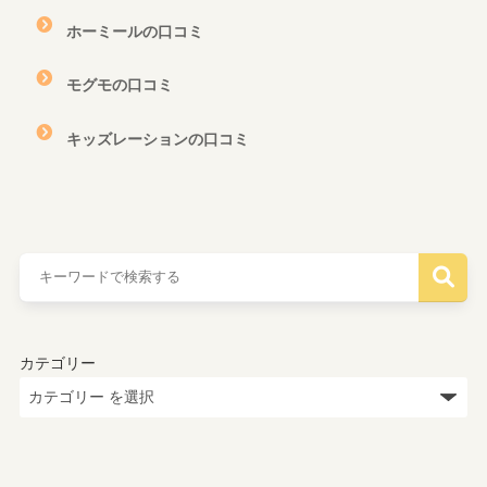
ホーミールの口コミ
モグモの口コミ
キッズレーションの口コミ
カテゴリー