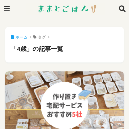
ホーム
タグ
「4歳」の記事一覧