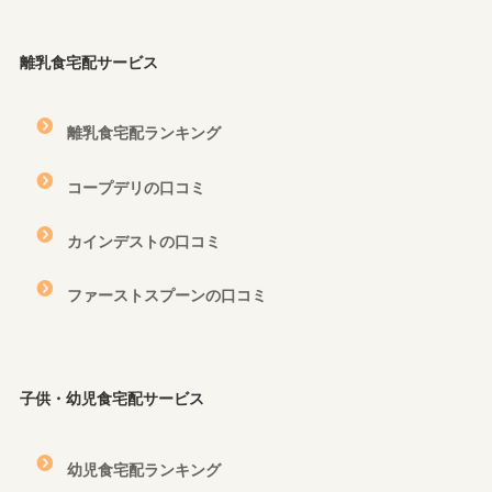
離乳食宅配サービス
離乳食宅配ランキング
コープデリの口コミ
カインデストの口コミ
ファーストスプーンの口コミ
子供・幼児食宅配サービス
幼児食宅配ランキング