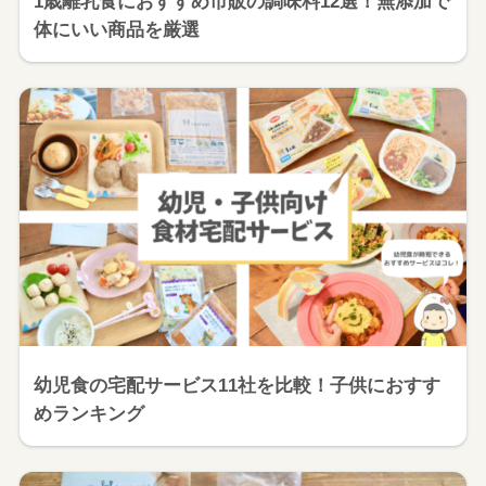
1歳離乳食におすすめ市販の調味料12選！無添加で
体にいい商品を厳選
幼児食の宅配サービス11社を比較！子供におすす
めランキング