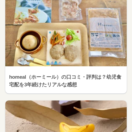
homeal（ホーミール）の口コミ・評判は？幼児食
宅配を3年続けたリアルな感想