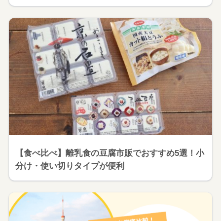
【食べ比べ】離乳食の豆腐市販でおすすめ5選！小
分け・使い切りタイプが便利