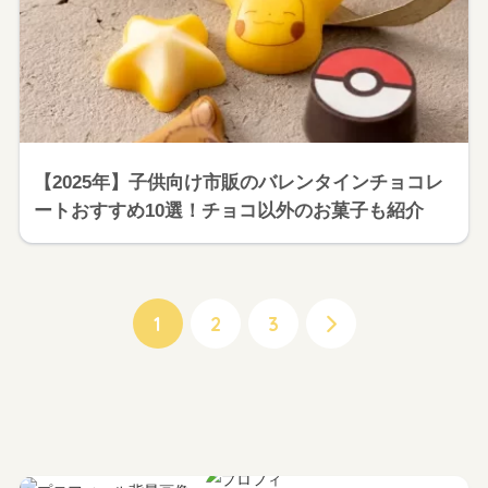
【2025年】子供向け市販のバレンタインチョコレ
ートおすすめ10選！チョコ以外のお菓子も紹介
1
2
3