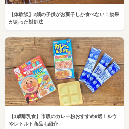
【体験談】2歳の子供がお菓子しか食べない！効果
があった対処法
【1歳離乳食】市販のカレー粉おすすめ8選！ルウ
やレトルト商品も紹介