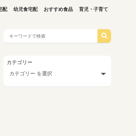
宅配
幼児食宅配
おすすめ食品
育児・子育て
カテゴリー