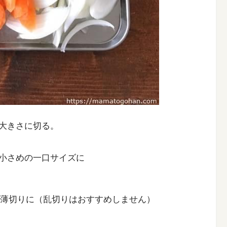
大きさに切る。
小さめの一口サイズに
の薄切りに（乱切りはおすすめしません）