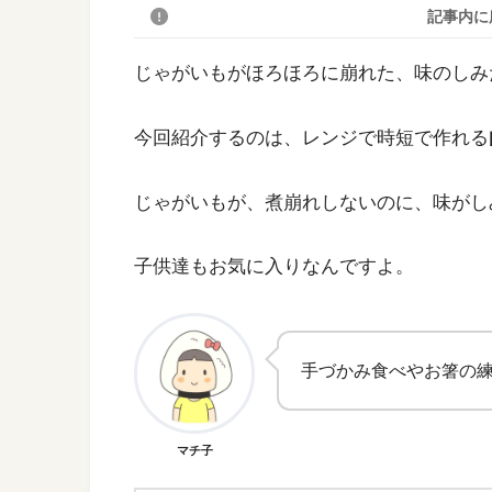
記事内に
じゃがいもがほろほろに崩れた、味のしみ
今回紹介するのは、レンジで時短で作れる
じゃがいもが、煮崩れしないのに、味がし
子供達もお気に入りなんですよ。
手づかみ食べやお箸の
マチ子