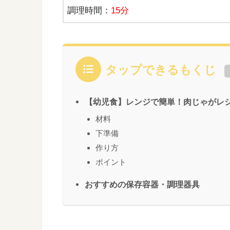
調理時間：
15分
タップできるもくじ
【幼児食】レンジで簡単！肉じゃがレ
材料
下準備
作り方
ポイント
おすすめの保存容器・調理器具