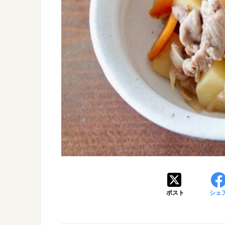
ポスト
シェ